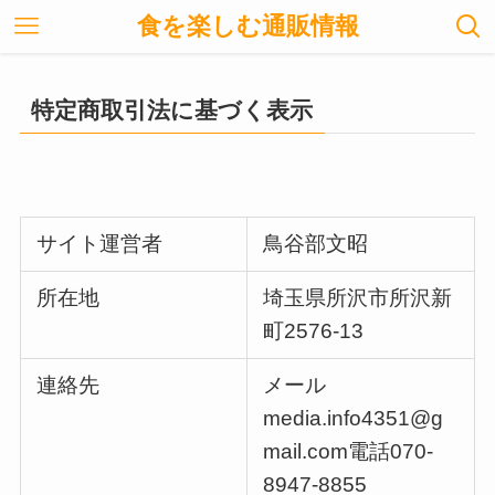
食を楽しむ通販情報
特定商取引法に基づく表示
サイト運営者
鳥谷部文昭
所在地
埼玉県所沢市所沢新
町2576-13
連絡先
メール
media.info4351@g
mail.com電話070-
8947-8855