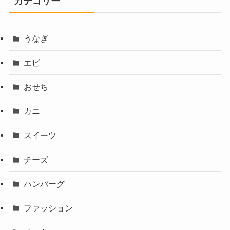
カテゴリー
うなぎ
エビ
おせち
カニ
スイーツ
チーズ
ハンバーグ
ファッション