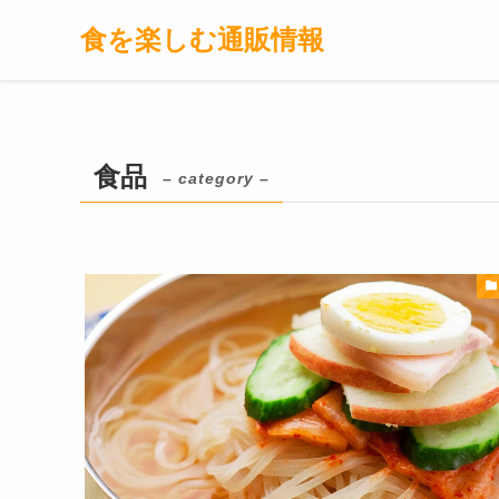
食を楽しむ通販情報
食品
– category –