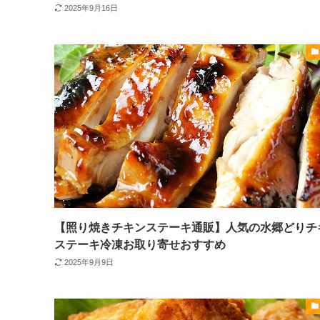
2025年9月16日
【照り焼きチキンステーキ通販】人気の水郷どりチ
ステーキ冷凍お取り寄せおすすめ
2025年9月9日