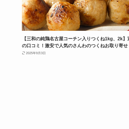
【三和の純鶏名古屋コーチン入りつくね1kg、2k】
の口コミ！激安で人気のさんわのつくねお取り寄せ
2025年9月3日