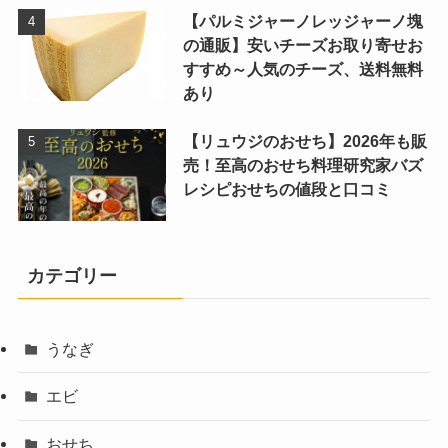
【パルミジャーノレッジャーノ塊
の通販】安いチーズお取り寄せお
すすめ～人気のチーズ、送料無料
あり
【リュウジのおせち】2026年も販
売！至高のおせち料理研究家バズ
レシピおせちの値段と口コミ
カテゴリー
うなぎ
エビ
おせち