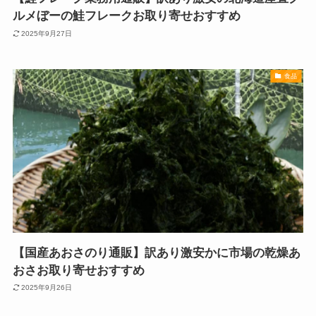
ルメぼーの鮭フレークお取り寄せおすすめ
2025年9月27日
食品
【国産あおさのり通販】訳あり激安かに市場の乾燥あ
おさお取り寄せおすすめ
2025年9月26日