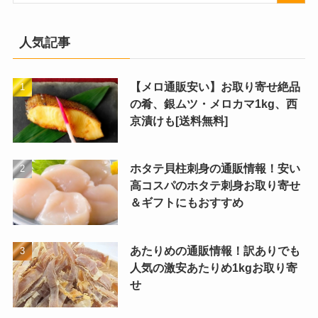
人気記事
【メロ通販安い】お取り寄せ絶品
の肴、銀ムツ・メロカマ1kg、西
京漬けも[送料無料]
ホタテ貝柱刺身の通販情報！安い
高コスパのホタテ刺身お取り寄せ
＆ギフトにもおすすめ
あたりめの通販情報！訳ありでも
人気の激安あたりめ1kgお取り寄
せ