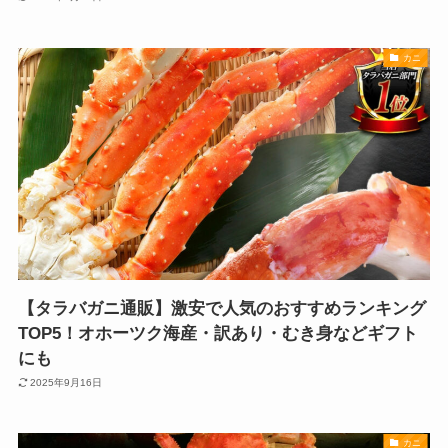
カニ
【タラバガニ通販】激安で人気のおすすめランキング
TOP5！オホーツク海産・訳あり・むき身などギフト
にも
2025年9月16日
カニ