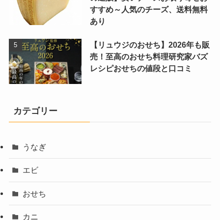
すすめ～人気のチーズ、送料無料
あり
【リュウジのおせち】2026年も販
売！至高のおせち料理研究家バズ
レシピおせちの値段と口コミ
カテゴリー
うなぎ
エビ
おせち
カニ