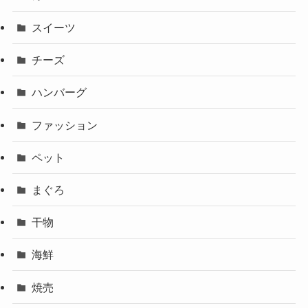
スイーツ
チーズ
ハンバーグ
ファッション
ペット
まぐろ
干物
海鮮
焼売