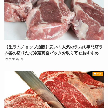
【生ラムチョップ通販】安い！人気のラム肉専門店ラ
ム善の切りたて冷蔵真空パックお取り寄せおすすめ
2025年9月17日
牛肉