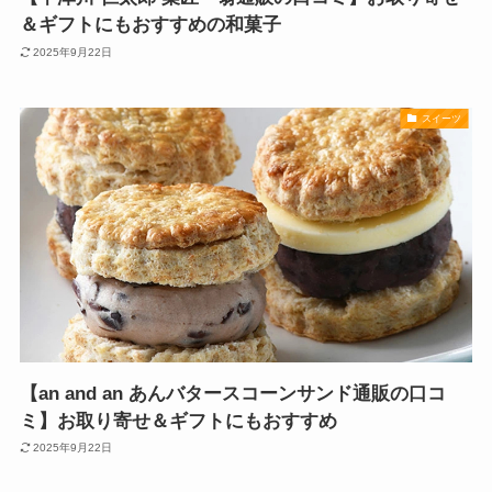
＆ギフトにもおすすめの和菓子
2025年9月22日
スイーツ
【an and an あんバタースコーンサンド通販の口コ
ミ】お取り寄せ＆ギフトにもおすすめ
2025年9月22日