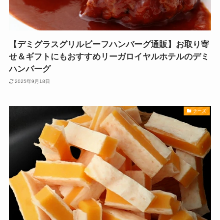
【デミグラスグリルビーフハンバーグ通販】お取り寄
せ＆ギフトにもおすすめリーガロイヤルホテルのデミ
ハンバーグ
2025年9月18日
チーズ