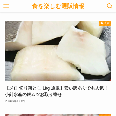
食を楽しむ通販情報
食品
【メロ 切り落とし 1kg 通販】安い訳ありでも人気！
小針水産の銀ムツお取り寄せ
2025年9月12日