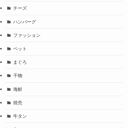
チーズ
ハンバーグ
ファッション
ペット
まぐろ
干物
海鮮
焼売
牛タン