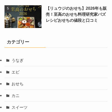
【リュウジのおせち】2026年も販
売！至高のおせち料理研究家バズ
レシピおせちの値段と口コミ
カテゴリー
うなぎ
エビ
おせち
カニ
スイーツ