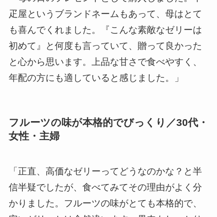
疋屋というブランドネームもあって、母はとて
も喜んでくれました。『こんな素敵なゼリーは
初めて』と何度も言っていて、贈って良かった
と心から思います。上品な甘さで食べやすく、
年配の方にも適していると感じました。」
フルーツの味が本格的でびっくり／30代・
女性・主婦
「正直、高価なゼリーってどうなのかな？と半
信半疑でしたが、食べてみてその理由がよく分
かりました。フルーツの味がとても本格的で、