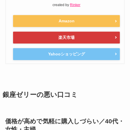
created by
Rinker
Amazon
楽天市場
Yahooショッピング
銀座ゼリーの悪い口コミ
価格が高めで気軽に購入しづらい／40代・
女性・主婦