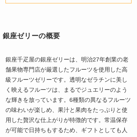
銀座ゼリーの概要
銀座千疋屋の銀座ゼリーは、明治27年創業の老
舗果物専門店が厳選したフルーツを使用した高
級フルーツゼリーです。透明なゼラチンに美し
く映えるフルーツは、まるでジュエリーのよう
な輝きを放っています。6種類の異なるフルーツ
の味わいが楽しめ、果汁と果肉をたっぷりと使
用した贅沢な仕上がりが特徴的です。常温保存
が可能で日持ちもするため、ギフトとしても人