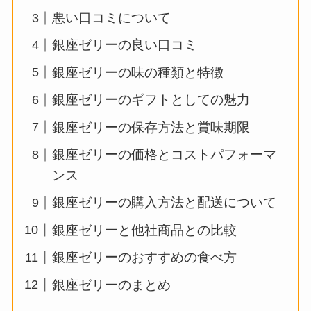
悪い口コミについて
銀座ゼリーの良い口コミ
銀座ゼリーの味の種類と特徴
銀座ゼリーのギフトとしての魅力
銀座ゼリーの保存方法と賞味期限
銀座ゼリーの価格とコストパフォーマ
ンス
銀座ゼリーの購入方法と配送について
銀座ゼリーと他社商品との比較
銀座ゼリーのおすすめの食べ方
銀座ゼリーのまとめ