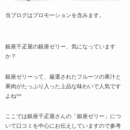
当ブログはプロモーションを含みます。
銀座千疋屋の銀座ゼリー、気になっています
か？
銀座ゼリーって、厳選されたフルーツの果汁と
果肉がたっぷり入った上品な味わいで人気です
よね^^
ここでは銀座千疋屋さんの「銀座ゼリー」につ
いて口コミを中心にお伝えしていますので参考