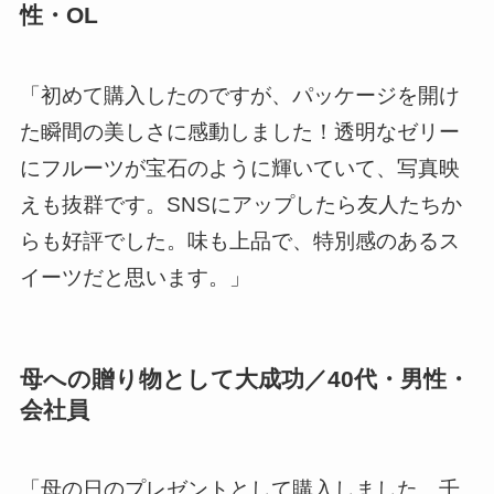
性・OL
「初めて購入したのですが、パッケージを開け
た瞬間の美しさに感動しました！透明なゼリー
にフルーツが宝石のように輝いていて、写真映
えも抜群です。SNSにアップしたら友人たちか
らも好評でした。味も上品で、特別感のあるス
イーツだと思います。」
母への贈り物として大成功／40代・男性・
会社員
「母の日のプレゼントとして購入しました。千