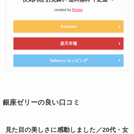
created by
Rinker
Amazon
楽天市場
Yahooショッピング
銀座ゼリーの良い口コミ
見た目の美しさに感動しました／20代・女