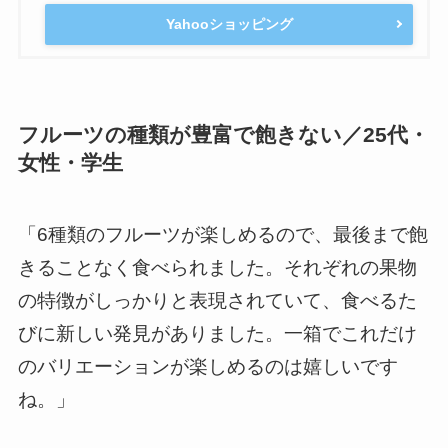
Yahooショッピング
フルーツの種類が豊富で飽きない／25代・
女性・学生
「6種類のフルーツが楽しめるので、最後まで飽
きることなく食べられました。それぞれの果物
の特徴がしっかりと表現されていて、食べるた
びに新しい発見がありました。一箱でこれだけ
のバリエーションが楽しめるのは嬉しいです
ね。」