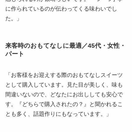
に作られているのが伝わってくる味わいでし
た。」
来客時のおもてなしに最適／45代・女性・
パート
「お客様をお迎えする際のおもてなしスイーツ
として購入しています。見た目が美しく、味も
間違いないので、どなたにお出ししても安心で
す。『どちらで購入されたの？』と聞かれるこ
とも多く、話題作りにもなっています。」