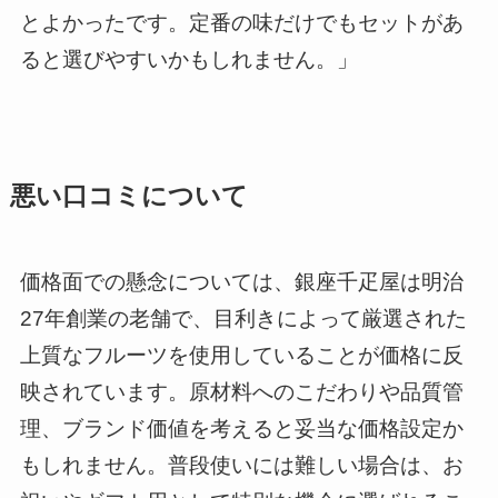
とよかったです。定番の味だけでもセットがあ
ると選びやすいかもしれません。」
悪い口コミについて
価格面での懸念については、銀座千疋屋は明治
27年創業の老舗で、目利きによって厳選された
上質なフルーツを使用していることが価格に反
映されています。原材料へのこだわりや品質管
理、ブランド価値を考えると妥当な価格設定か
もしれません。普段使いには難しい場合は、お