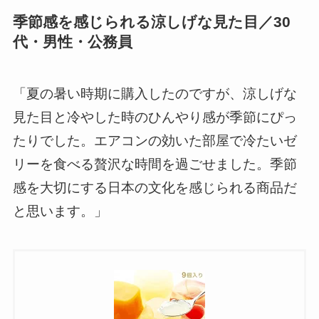
季節感を感じられる涼しげな見た目／30
代・男性・公務員
「夏の暑い時期に購入したのですが、涼しげな
見た目と冷やした時のひんやり感が季節にぴっ
たりでした。エアコンの効いた部屋で冷たいゼ
リーを食べる贅沢な時間を過ごせました。季節
感を大切にする日本の文化を感じられる商品だ
と思います。」