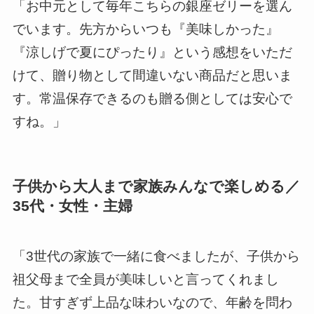
「お中元として毎年こちらの銀座ゼリーを選ん
でいます。先方からいつも『美味しかった』
『涼しげで夏にぴったり』という感想をいただ
けて、贈り物として間違いない商品だと思いま
す。常温保存できるのも贈る側としては安心で
すね。」
子供から大人まで家族みんなで楽しめる／
35代・女性・主婦
「3世代の家族で一緒に食べましたが、子供から
祖父母まで全員が美味しいと言ってくれまし
た。甘すぎず上品な味わいなので、年齢を問わ