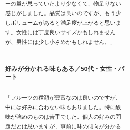
ーの量が思っていたより少なくて、物足りない
感じがしました。品質は良いのですが、もう少
しボリュームがあると満足度が上がると思いま
す。女性には丁度良いサイズかもしれません
が、男性には少し小さめかもしれません。」
好みが分かれる味もある／50代・女性・パ
ート
「フルーツの種類が豊富なのは良いのですが、
中には好みに合わない味もありました。特に酸
味が強めのものは苦手でした。個人の好みの問
題だとは思いますが、事前に味の傾向が分かる