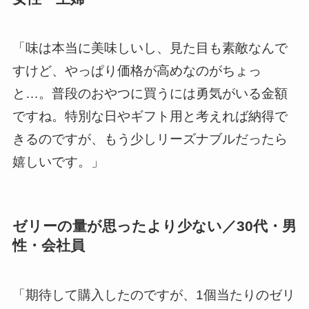
「味は本当に美味しいし、見た目も素敵なんで
すけど、やっぱり価格が高めなのがちょっ
と…。普段のおやつに買うには勇気がいる金額
ですね。特別な日やギフト用と考えれば納得で
きるのですが、もう少しリーズナブルだったら
嬉しいです。」
ゼリーの量が思ったより少ない／30代・男
性・会社員
「期待して購入したのですが、1個当たりのゼリ