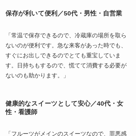
保存が利いて便利／50代・男性・自営業
「常温で保存できるので、冷蔵庫の場所を取ら
ないのが便利です。急な来客があった時でも、
すぐにお出しできるのでとても重宝していま
す。日持ちもするので、慌てて消費する必要が
ないのも助かります。」
健康的なスイーツとして安心／40代・女
性・看護師
「フルーツがメインのスイーツなので、罪悪感