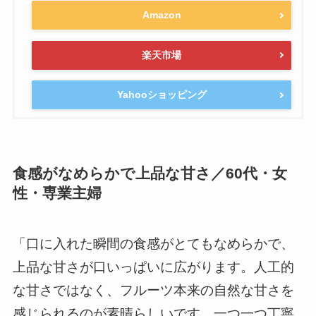
Amazon
楽天市場
Yahooショッピング
食感がなめらかで上品な甘さ／60代・女
性・専業主婦
「口に入れた瞬間の食感がとてもなめらかで、
上品な甘さが口いっぱいに広がります。人工的
な甘さではなく、フルーツ本来の自然な甘さを
感じられるのが素晴らしいです。一つ一つ丁寧