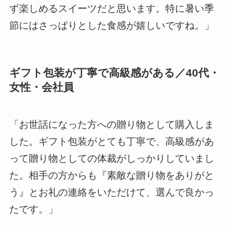
ず楽しめるスイーツだと思います。特に暑い季
節にはさっぱりとした食感が嬉しいですね。」
ギフト包装が丁寧で高級感がある／40代・
女性・会社員
「お世話になった方への贈り物として購入しま
した。ギフト包装がとても丁寧で、高級感があ
って贈り物としての体裁がしっかりしていまし
た。相手の方からも『素敵な贈り物をありがと
う』とお礼の連絡をいただけて、選んで良かっ
たです。」