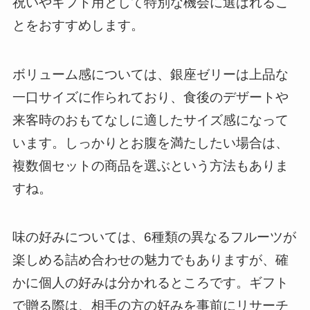
祝いやギフト用として特別な機会に選ばれるこ
とをおすすめします。
ボリューム感については、銀座ゼリーは上品な
一口サイズに作られており、食後のデザートや
来客時のおもてなしに適したサイズ感になって
います。しっかりとお腹を満たしたい場合は、
複数個セットの商品を選ぶという方法もありま
すね。
味の好みについては、6種類の異なるフルーツが
楽しめる詰め合わせの魅力でもありますが、確
かに個人の好みは分かれるところです。ギフト
で贈る際は、相手の方の好みを事前にリサーチ