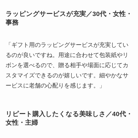
ラッピングサービスが充実／30代・女性・
事務
「ギフト用のラッピングサービスが充実してい
るのが良いですね。用途に合わせて包装紙やリ
ボンを選べるので、贈る相手や場面に応じてカ
スタマイズできるのが嬉しいです。細やかなサ
ービスに老舗の心配りを感じます。」
リピート購入したくなる美味しさ／40代・
女性・主婦