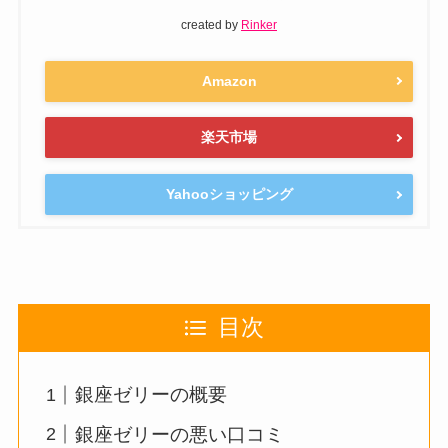
created by
Rinker
Amazon
楽天市場
Yahooショッピング
目次
銀座ゼリーの概要
銀座ゼリーの悪い口コミ