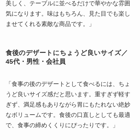
美しく、テーブルに並べるだけで華やかな雰囲
気になります。味はもちろん、見た目でも楽し
ませてくれる素敵な商品です。」
食後のデザートにちょうど良いサイズ／
45代・男性・会社員
「食事の後のデザートとして食べるには、ちょ
うど良いサイズ感だと思います。重すぎず軽す
ぎず、満足感もありながら胃にもたれない絶妙
なボリュームです。食後の口直しとしても最適
で、食事の締めくくりにぴったりです。」