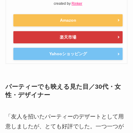
created by
Rinker
Amazon
楽天市場
Yahooショッピング
パーティーでも映える見た目／30代・女
性・デザイナー
「友人を招いたパーティーのデザートとして用
意しましたが、とても好評でした。一つ一つが