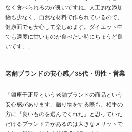
なく食べられるのが良いですね。人工的な添加
物も少なく、自然な材料で作られているので、
健康面でも安心して楽しめます。ダイエット中
でも適度に甘いものが食べたい時にちょうど良
いです。」
老舗ブランドの安心感／35代・男性・営業
「銀座千疋屋という老舗ブランドの商品という
安心感があります。贈り物をする際も、相手の
方に『良いものを選んでくれた』と思っていた
だけるブランド力があるのは大きなメリットで