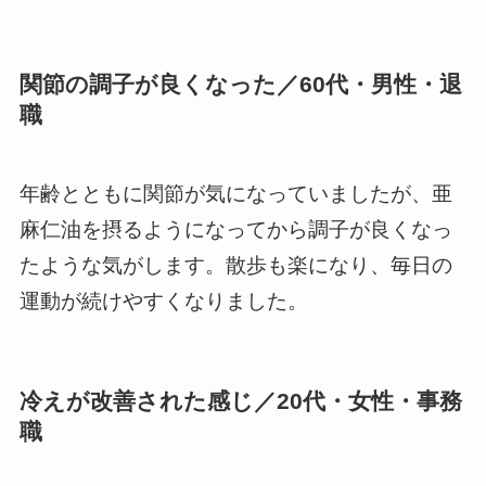
関節の調子が良くなった／60代・男性・退
職
年齢とともに関節が気になっていましたが、亜
麻仁油を摂るようになってから調子が良くなっ
たような気がします。散歩も楽になり、毎日の
運動が続けやすくなりました。
冷えが改善された感じ／20代・女性・事務
職