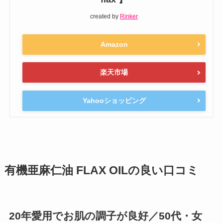
created by
Rinker
Amazon
楽天市場
Yahooショッピング
有機亜麻仁油 FLAX OILの良い口コミ
20年愛用でお肌の調子が良好／50代・女