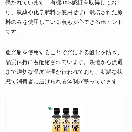
保たれています。有機JAS認証を取得してお
り、農薬や化学肥料を使用せずに栽培された原
料のみを使用している点も安心できるポイント
です。
遮光瓶を使用することで光による酸化を防ぎ、
品質保持にも配慮されています。製造から流通
まで適切な温度管理が行われており、新鮮な状
態で消費者に届けられる体制が整っています。