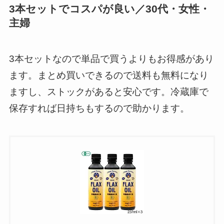
3本セットでコスパが良い／30代・女性・
主婦
3本セットなので単品で買うよりもお得感があり
ます。まとめ買いできるので送料も無料になり
ますし、ストックがあると安心です。冷蔵庫で
保存すれば日持ちもするので助かります。