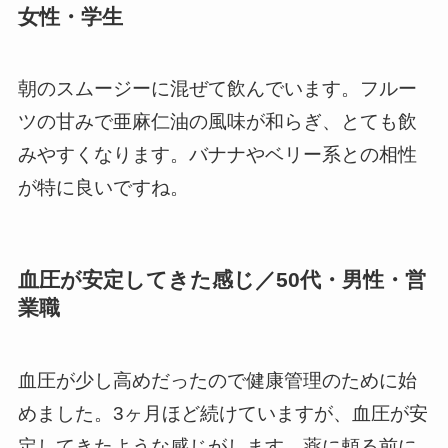
女性・学生
朝のスムージーに混ぜて飲んでいます。フルー
ツの甘みで亜麻仁油の風味が和らぎ、とても飲
みやすくなります。バナナやベリー系との相性
が特に良いですね。
血圧が安定してきた感じ／50代・男性・営
業職
血圧が少し高めだったので健康管理のために始
めました。3ヶ月ほど続けていますが、血圧が安
定してきたような感じがします。薬に頼る前に