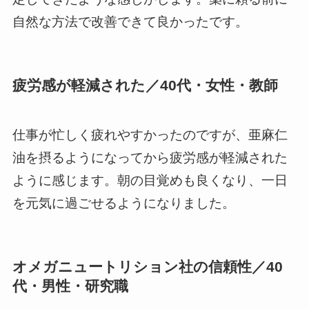
自然な方法で改善できて良かったです。
疲労感が軽減された／40代・女性・教師
仕事が忙しく疲れやすかったのですが、亜麻仁
油を摂るようになってから疲労感が軽減された
ように感じます。朝の目覚めも良くなり、一日
を元気に過ごせるようになりました。
オメガニュートリション社の信頼性／40
代・男性・研究職