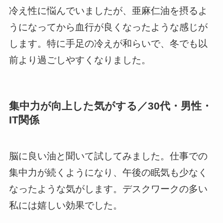
冷え性に悩んでいましたが、亜麻仁油を摂るよ
うになってから血行が良くなったような感じが
します。特に手足の冷えが和らいで、冬でも以
前より過ごしやすくなりました。
集中力が向上した気がする／30代・男性・
IT関係
脳に良い油と聞いて試してみました。仕事での
集中力が続くようになり、午後の眠気も少なく
なったような気がします。デスクワークの多い
私には嬉しい効果でした。