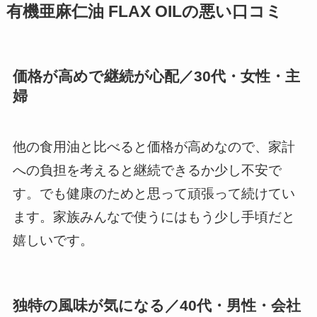
有機亜麻仁油 FLAX OILの悪い口コミ
価格が高めで継続が心配／30代・女性・主
婦
他の食用油と比べると価格が高めなので、家計
への負担を考えると継続できるか少し不安で
す。でも健康のためと思って頑張って続けてい
ます。家族みんなで使うにはもう少し手頃だと
嬉しいです。
独特の風味が気になる／40代・男性・会社