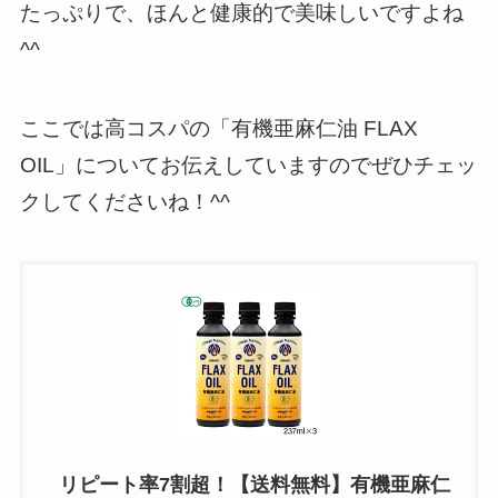
たっぷりで、ほんと健康的で美味しいですよね
^^
ここでは高コスパの「有機亜麻仁油 FLAX
OIL」についてお伝えしていますのでぜひチェッ
クしてくださいね！^^
リピート率7割超！【送料無料】有機亜麻仁