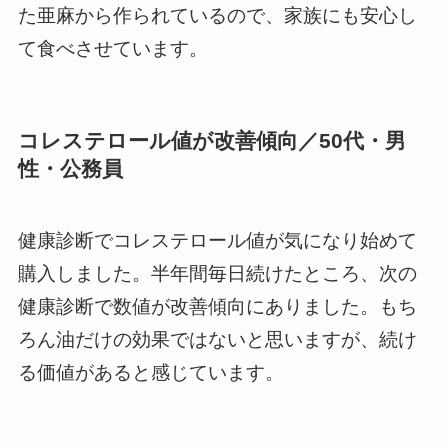
た亜麻から作られているので、家族にも安心し
て食べさせています。
コレステロール値が改善傾向／50代・男
性・公務員
健康診断でコレステロール値が気になり始めて
購入しました。半年間毎日続けたところ、次の
健康診断で数値が改善傾向にありました。もち
ろん油だけの効果ではないと思いますが、続け
る価値があると感じています。