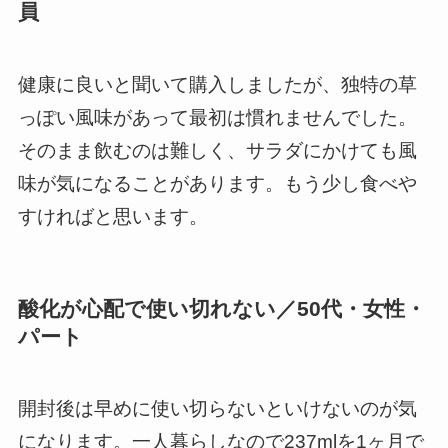
員
健康に良いと聞いて購入しましたが、独特の草
っぽい風味があって最初は慣れませんでした。
そのまま飲むのは難しく、サラダにかけても風
味が気になることがあります。もう少し食べや
すければと思います。
酸化が心配で使い切れない／50代・女性・
パート
開封後は早めに使い切らないといけないのが気
になります。一人暮らしなので237mlを1ヶ月で