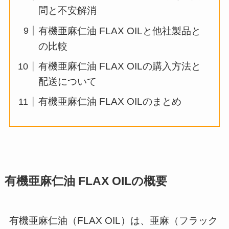
問と不安解消
有機亜麻仁油 FLAX OILと他社製品と
の比較
有機亜麻仁油 FLAX OILの購入方法と
配送について
有機亜麻仁油 FLAX OILのまとめ
有機亜麻仁油 FLAX OILの概要
有機亜麻仁油（FLAX OIL）は、亜麻（フラック