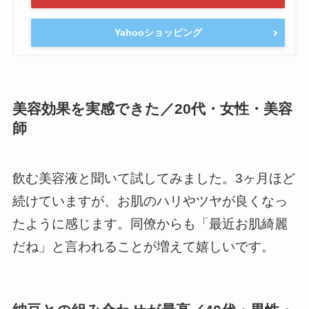
Yahooショッピング
美容効果を実感できた／20代・女性・美容
師
飲む美容液と聞いて試してみました。3ヶ月ほど
続けていますが、お肌のハリやツヤが良くなっ
たように感じます。同僚からも「最近お肌綺麗
だね」と言われることが増えて嬉しいです。