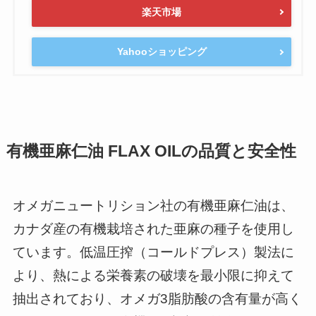
楽天市場
Yahooショッピング
有機亜麻仁油 FLAX OILの品質と安全性
オメガニュートリション社の有機亜麻仁油は、
カナダ産の有機栽培された亜麻の種子を使用し
ています。低温圧搾（コールドプレス）製法に
より、熱による栄養素の破壊を最小限に抑えて
抽出されており、オメガ3脂肪酸の含有量が高く