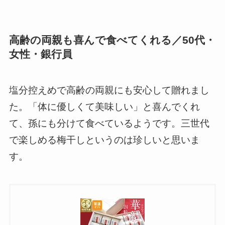
高齢の両親も喜んで食べてくれる／50代・
女性・銀行員
塩分控えめで高齢の両親にも安心して贈れまし
た。「体に優しくて美味しい」と喜んでくれ
て、孫にも分けて食べているようです。三世代
で楽しめる梅干しというのは珍しいと思いま
す。