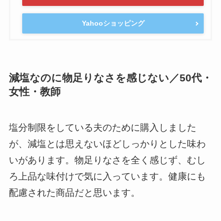
Yahooショッピング
減塩なのに物足りなさを感じない／50代・
女性・教師
塩分制限をしている夫のために購入しました
が、減塩とは思えないほどしっかりとした味わ
いがあります。物足りなさを全く感じず、むし
ろ上品な味付けで気に入っています。健康にも
配慮された商品だと思います。