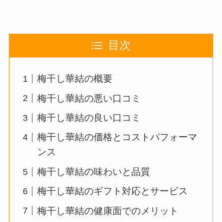
目次
梅干し華結の概要
梅干し華結の悪い口コミ
梅干し華結の良い口コミ
梅干し華結の価格とコストパフォーマ
ンス
梅干し華結の味わいと品質
梅干し華結のギフト対応とサービス
梅干し華結の健康面でのメリット