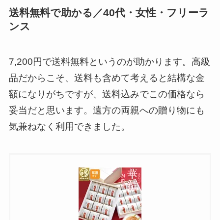
送料無料で助かる／40代・女性・フリーラ
ンス
7,200円で送料無料というのが助かります。高級
品だからこそ、送料も含めて考えると結構な金
額になりがちですが、送料込みでこの価格なら
妥当だと思います。遠方の両親への贈り物にも
気兼ねなく利用できました。