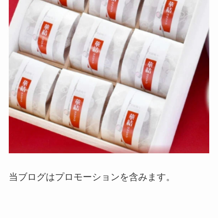
当ブログはプロモーションを含みます。