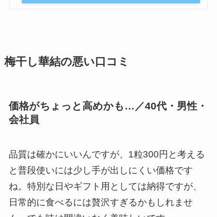
梅干し華結の悪い口コミ
価格がちょっと高めかも…／40代・男性・
会社員
品質は確かにいいんですが、1粒300円と考える
と普段使いには少し手が出しにくい価格です
ね。特別な日やギフト用としては納得ですが、
日常的に食べるには贅沢すぎるかもしれませ