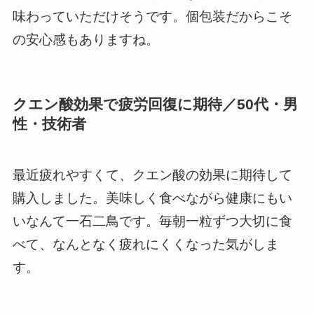
味わっていただけそうです。個包装だからこそ
の安心感もありますね。
クエン酸効果で疲労回復に期待／50代・男
性・技術者
最近疲れやすくて、クエン酸の効果に期待して
購入しました。美味しく食べながら健康にもい
いなんて一石二鳥です。毎朝一粒ずつ大切に食
べて、なんとなく疲れにくくなった気がしま
す。