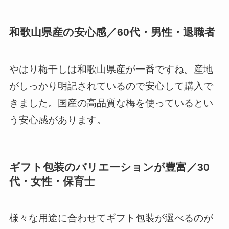
和歌山県産の安心感／60代・男性・退職者
やはり梅干しは和歌山県産が一番ですね。産地
がしっかり明記されているので安心して購入で
きました。国産の高品質な梅を使っているとい
う安心感があります。
ギフト包装のバリエーションが豊富／30
代・女性・保育士
様々な用途に合わせてギフト包装が選べるのが