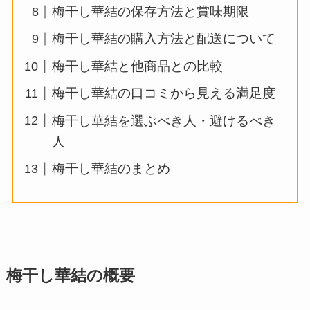
梅干し華結の保存方法と賞味期限
梅干し華結の購入方法と配送について
梅干し華結と他商品との比較
梅干し華結の口コミから見える満足度
梅干し華結を選ぶべき人・避けるべき
人
梅干し華結のまとめ
梅干し華結の概要