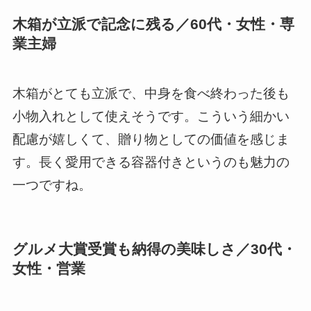
木箱が立派で記念に残る／60代・女性・専
業主婦
木箱がとても立派で、中身を食べ終わった後も
小物入れとして使えそうです。こういう細かい
配慮が嬉しくて、贈り物としての価値を感じま
す。長く愛用できる容器付きというのも魅力の
一つですね。
グルメ大賞受賞も納得の美味しさ／30代・
女性・営業