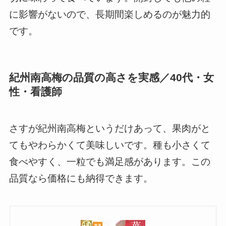
に影響がないので、長期間楽しめるのが魅力的
です。
紀州南高梅の品質の高さを実感／40代・女
性・看護師
さすが紀州南高梅というだけあって、果肉がと
てもやわらかくて美味しいです。種も小さくて
食べやすく、一粒でも満足感があります。この
品質なら価格にも納得できます。