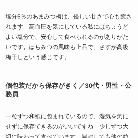
塩分5％のあまみつ梅は、優しい甘さで心も癒さ
れます。高血圧を気にしている私にはちょうど
よい塩分で、安心して食べられるのがありがた
いです。はちみつの風味も上品で、さすが高級
梅干しという感じです。
個包装だから保存がきく／30代・男性・公
務員
一粒ずつ和紙に包まれているので、湿気を気に
せずに保存できるのがいいですね。少しずつ大
切に味わって食べています。開封しても他の粒