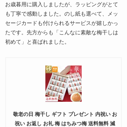
お歳暮用に購入しましたが、ラッピングがとて
も丁寧で感動しました。のし紙も選べて、メッ
セージカードも付けられるサービスが嬉しかっ
たです。先方からも「こんなに素敵な梅干しは
初めて」と喜ばれました。
敬老の日 梅干し ギフト プレゼント 内祝い お
祝い お返し お礼 梅 はちみつ梅 送料無料 減