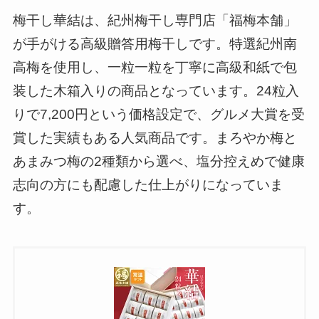
梅干し華結は、紀州梅干し専門店「福梅本舗」
が手がける高級贈答用梅干しです。特選紀州南
高梅を使用し、一粒一粒を丁寧に高級和紙で包
装した木箱入りの商品となっています。24粒入
りで7,200円という価格設定で、グルメ大賞を受
賞した実績もある人気商品です。まろやか梅と
あまみつ梅の2種類から選べ、塩分控えめで健康
志向の方にも配慮した仕上がりになっていま
す。