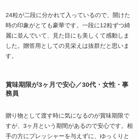
24粒が二段に分かれて入っているので、開けた
時の印象がとても豪華です。一段に12粒ずつ綺
麗に並んでいて、見た目にも美しくて感動しま
した。贈答用としての見栄えは抜群だと思いま
す。
賞味期限が3ヶ月で安心／30代・女性・事
務員
贈り物として渡す時に気になるのが賞味期限で
すが、3ヶ月という期間があるので安心です。相
手の方にプレッシャーを与えずに、ゆっくりと