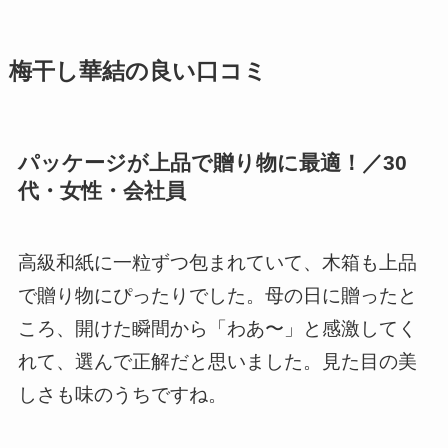
梅干し華結の良い口コミ
パッケージが上品で贈り物に最適！／30
代・女性・会社員
高級和紙に一粒ずつ包まれていて、木箱も上品
で贈り物にぴったりでした。母の日に贈ったと
ころ、開けた瞬間から「わあ〜」と感激してく
れて、選んで正解だと思いました。見た目の美
しさも味のうちですね。