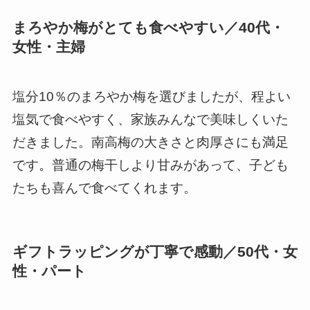
まろやか梅がとても食べやすい／40代・
女性・主婦
塩分10％のまろやか梅を選びましたが、程よい
塩気で食べやすく、家族みんなで美味しくいた
だきました。南高梅の大きさと肉厚さにも満足
です。普通の梅干しより甘みがあって、子ども
たちも喜んで食べてくれます。
ギフトラッピングが丁寧で感動／50代・女
性・パート