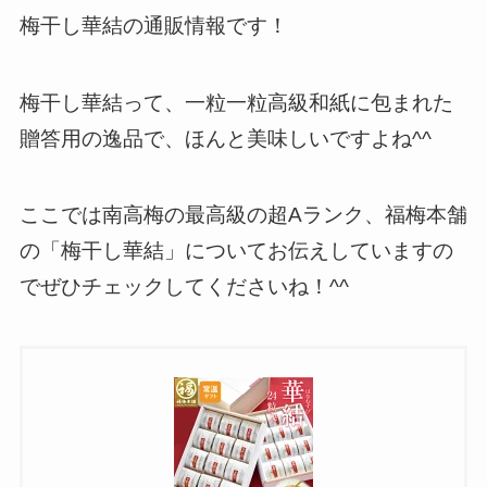
梅干し華結の通販情報です！
梅干し華結って、一粒一粒高級和紙に包まれた
贈答用の逸品で、ほんと美味しいですよね^^
ここでは南高梅の最高級の超Aランク、福梅本舗
の「梅干し華結」についてお伝えしていますの
でぜひチェックしてくださいね！^^