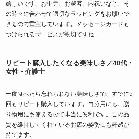
嬉しいです。お中元、お歳暮、内祝いなど、そ
の時々に合わせて適切なラッピングをお願いで
きるので重宝しています。メッセージカードも
つけられるサービスが親切ですね。
リピート購入したくなる美味しさ／40代・
女性・介護士
一度食べたら忘れられない美味しさで、すでに3
回もリピート購入しています。自分用にも、贈
り物用にも使えるので本当に便利です。この品
質を維持してくれているお店の姿勢にも好感が
持てます。