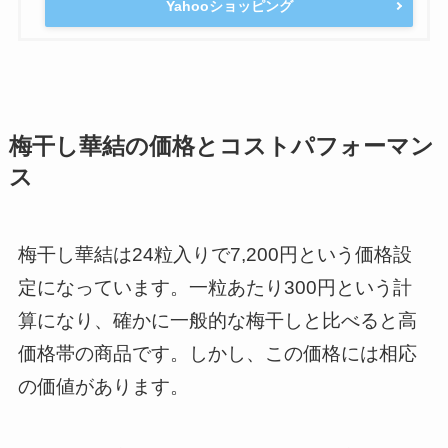
Yahooショッピング
梅干し華結の価格とコストパフォーマン
ス
梅干し華結は24粒入りで7,200円という価格設
定になっています。一粒あたり300円という計
算になり、確かに一般的な梅干しと比べると高
価格帯の商品です。しかし、この価格には相応
の価値があります。