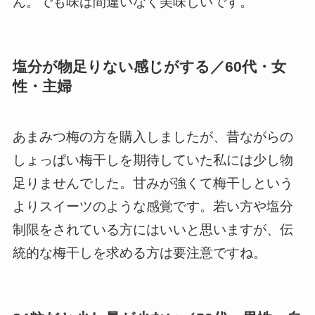
ん。でも味は間違いなく美味しいです。
塩分が物足りない感じがする／60代・女
性・主婦
あまみつ梅の方を購入しましたが、昔ながらの
しょっぱい梅干しを期待していた私には少し物
足りませんでした。甘みが強くて梅干しという
よりスイーツのような感覚です。若い方や塩分
制限をされている方にはいいと思いますが、伝
統的な梅干しを求める方は要注意ですね。