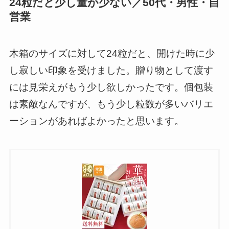
24粒だと少し量が少ない／50代・男性・自
営業
木箱のサイズに対して24粒だと、開けた時に少
し寂しい印象を受けました。贈り物として渡す
には見栄えがもう少し欲しかったです。個包装
は素敵なんですが、もう少し粒数が多いバリエ
ーションがあればよかったと思います。