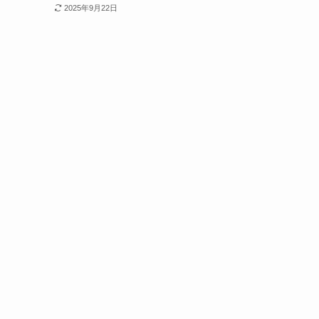
2025年9月22日