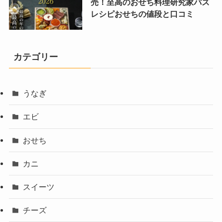
売！至高のおせち料理研究家バズ
レシピおせちの値段と口コミ
カテゴリー
うなぎ
エビ
おせち
カニ
スイーツ
チーズ