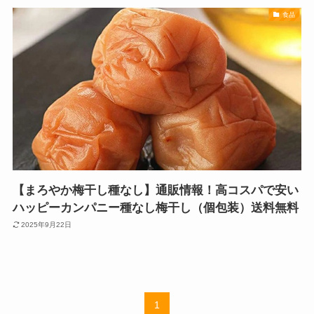
食品
【まろやか梅干し種なし】通販情報！高コスパで安い
ハッピーカンパニー種なし梅干し（個包装）送料無料
2025年9月22日
1