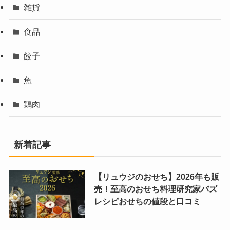
雑貨
食品
餃子
魚
鶏肉
新着記事
【リュウジのおせち】2026年も販
売！至高のおせち料理研究家バズ
レシピおせちの値段と口コミ