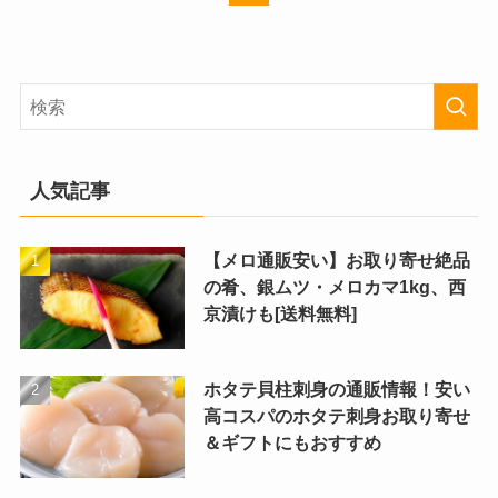
人気記事
【メロ通販安い】お取り寄せ絶品
の肴、銀ムツ・メロカマ1kg、西
京漬けも[送料無料]
ホタテ貝柱刺身の通販情報！安い
高コスパのホタテ刺身お取り寄せ
＆ギフトにもおすすめ