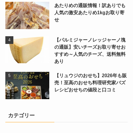
あたりめの通販情報！訳ありでも
人気の激安あたりめ1kgお取り寄
せ
【パルミジャーノレッジャーノ塊
の通販】安いチーズお取り寄せお
すすめ～人気のチーズ、送料無料
あり
【リュウジのおせち】2026年も販
売！至高のおせち料理研究家バズ
レシピおせちの値段と口コミ
カテゴリー