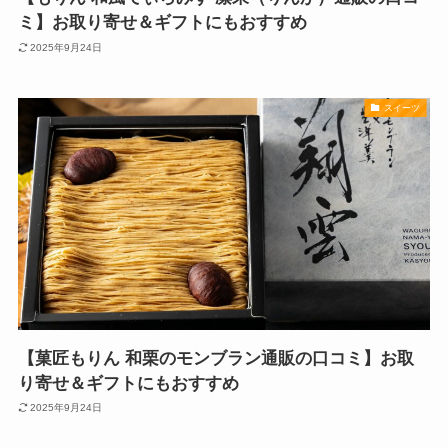
ミ】お取り寄せ＆ギフトにもおすすめ
2025年9月24日
スイーツ
【菓匠もりん 和栗のモンブラン通販の口コミ】お取
り寄せ＆ギフトにもおすすめ
2025年9月24日