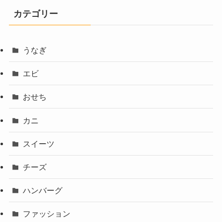
カテゴリー
うなぎ
エビ
おせち
カニ
スイーツ
チーズ
ハンバーグ
ファッション