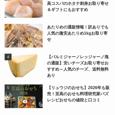
高コスパのホタテ刺身お取り寄せ
＆ギフトにもおすすめ
あたりめの通販情報！訳ありでも
人気の激安あたりめ1kgお取り寄
せ
【パルミジャーノレッジャーノ塊
の通販】安いチーズお取り寄せお
すすめ～人気のチーズ、送料無料
あり
【リュウジのおせち】2026年も販
売！至高のおせち料理研究家バズ
レシピおせちの値段と口コミ